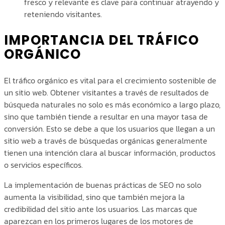
fresco y relevante es clave para continuar atrayendo y
reteniendo visitantes.
IMPORTANCIA DEL TRÁFICO
ORGÁNICO
El tráfico orgánico es vital para el crecimiento sostenible de
un sitio web. Obtener visitantes a través de resultados de
búsqueda naturales no solo es más económico a largo plazo,
sino que también tiende a resultar en una mayor tasa de
conversión. Esto se debe a que los usuarios que llegan a un
sitio web a través de búsquedas orgánicas generalmente
tienen una intención clara al buscar información, productos
o servicios específicos.
La implementación de buenas prácticas de SEO no solo
aumenta la visibilidad, sino que también mejora la
credibilidad del sitio ante los usuarios. Las marcas que
aparezcan en los primeros lugares de los motores de