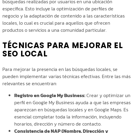
búsquedas realizadas por usuarios en una ubicación
específica. Esto incluye la optimización de perfiles de
negocio y la adaptación de contenido a las características
locales, lo cual es crucial para aquellos que ofrecen
productos o servicios a una comunidad particular.
TÉCNICAS PARA MEJORAR EL
SEO LOCAL
Para mejorar la presencia en las búsquedas locales, se
pueden implementar varias técnicas efectivas. Entre las más
relevantes se encuentran:
Registro en Google My Business:
Crear y optimizar un
perfil en Google My Business ayuda a que las empresas
aparezcan en búsquedas locales y en Google Maps. Es
esencial completar toda la información, incluyendo
horarios, dirección y número de contacto.
Consistencia de NAP (Nombre, Dirección y