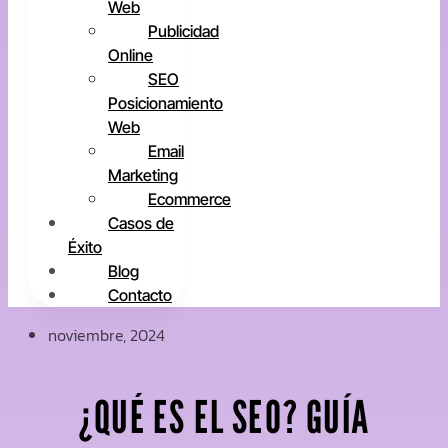
Web
Publicidad
Online
SEO
Posicionamiento
Web
Email
Marketing
Ecommerce
Casos de
Éxito
Blog
Contacto
noviembre, 2024
¿QUÉ ES EL SEO? GUÍA