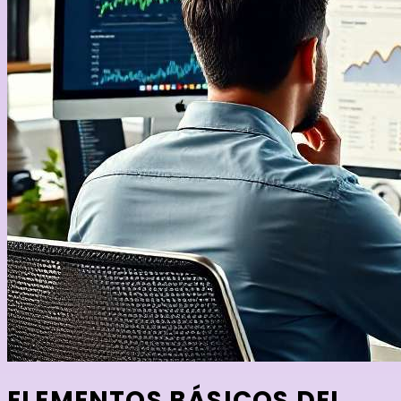
ELEMENTOS BÁSICOS DEL