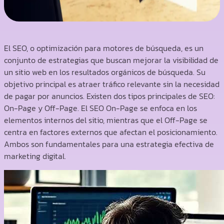
El SEO, o optimización para motores de búsqueda, es un
conjunto de estrategias que buscan mejorar la visibilidad de
un sitio web en los resultados orgánicos de búsqueda. Su
objetivo principal es atraer tráfico relevante sin la necesidad
de pagar por anuncios. Existen dos tipos principales de SEO:
On-Page y Off-Page. El SEO On-Page se enfoca en los
elementos internos del sitio, mientras que el Off-Page se
centra en factores externos que afectan el posicionamiento.
Ambos son fundamentales para una estrategia efectiva de
marketing digital.