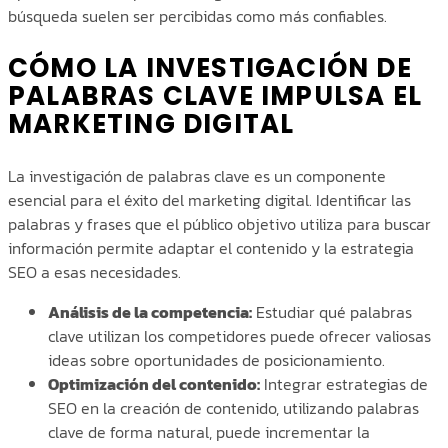
búsqueda suelen ser percibidas como más confiables.
CÓMO LA INVESTIGACIÓN DE
PALABRAS CLAVE IMPULSA EL
MARKETING DIGITAL
La investigación de palabras clave es un componente
esencial para el éxito del marketing digital. Identificar las
palabras y frases que el público objetivo utiliza para buscar
información permite adaptar el contenido y la estrategia
SEO a esas necesidades.
Análisis de la competencia:
Estudiar qué palabras
clave utilizan los competidores puede ofrecer valiosas
ideas sobre oportunidades de posicionamiento.
Optimización del contenido:
Integrar estrategias de
SEO en la creación de contenido, utilizando palabras
clave de forma natural, puede incrementar la