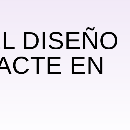
L DISEÑO
ACTE EN