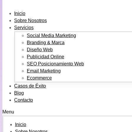
Inicio
Sobre Nosotros
Servicios
Social Media Marketing
Branding & Marca
Diseño Web
Publicidad Online
SEO Posicionamiento Web
Email Marketing
Ecommerce
Casos de Éxito
Blog
Contacto
Menu
Inicio
Sobre Nosotros