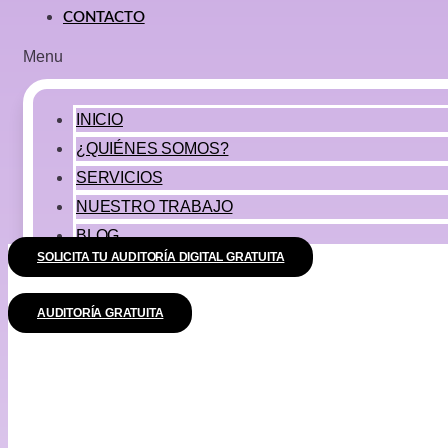
CONTACTO
Menu
INICIO
¿QUIÉNES SOMOS?
SERVICIOS
NUESTRO TRABAJO
BLOG
SOLICITA TU AUDITORÍA DIGITAL GRATUITA
CONTACTO
AUDITORÍA GRATUITA