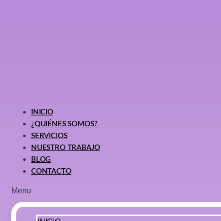
INICIO
¿QUIÉNES SOMOS?
SERVICIOS
NUESTRO TRABAJO
BLOG
CONTACTO
Menu