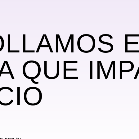
LLAMOS E
A QUE IMP
CIO