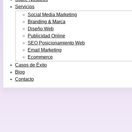
Servicios
Social Media Marketing
Branding & Marca
Diseño Web
Publicidad Online
SEO Posicionamiento Web
Email Marketing
Ecommerce
Casos de Éxito
Blog
Contacto