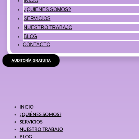
INICIO
¿QUIÉNES SOMOS?
SERVICIOS
NUESTRO TRABAJO
BLOG
CONTACTO
AUDITORÍA GRATUITA
INICIO
¿QUIÉNES SOMOS?
SERVICIOS
NUESTRO TRABAJO
BLOG