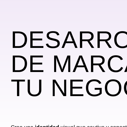
DESARRO
DE MARC
TU NEGO